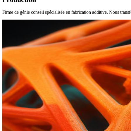
Firme de génie conseil spécialisée en fabrication additive. Nous trans