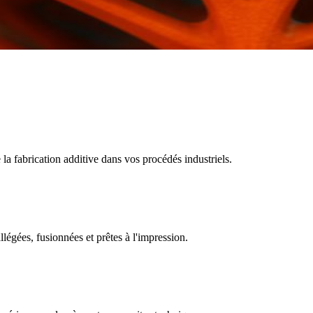
e la fabrication additive dans vos procédés industriels.
égées, fusionnées et prêtes à l'impression.