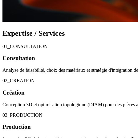
Expertise / Services
01_CONSULTATION
Consultation
Analyse de faisabilité, choix des matériaux et stratégie d'intégration d
02_CREATION
Création
Conception 3D et optimisation topologique (DfAM) pour des pièces all
03_PRODUCTION
Production