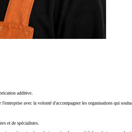
ication additive.
l'entreprise avec la volonté d'accompagner les organisations qui souhaite
s et de spécialistes.