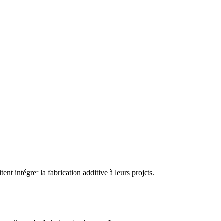
nt intégrer la fabrication additive à leurs projets.