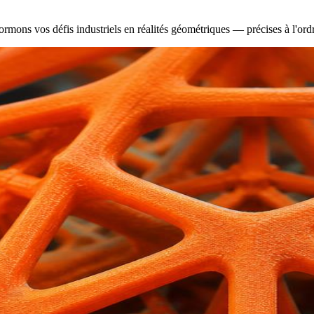
formons vos défis industriels en réalités géométriques — précises à l'or